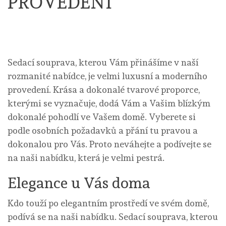
PROVEDENÍ
Sedací souprava
, kterou Vám přinášíme v naší
rozmanité nabídce, je velmi luxusní a moderního
provedení. Krása a dokonalé tvarové proporce,
kterými se vyznačuje, dodá Vám a Vašim blízkým
dokonalé pohodlí ve Vašem domě. Vyberete si
podle osobních požadavků a přání tu pravou a
dokonalou pro Vás. Proto neváhejte a podívejte se
na naši nabídku, která je velmi pestrá.
Elegance u Vás doma
Kdo touží po elegantním prostředí ve svém domě,
podívá se na naši nabídku. Sedací souprava, kterou