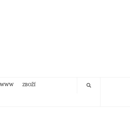
WWW
ZBOŽÍ