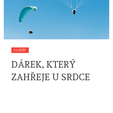
SLUŽBY
DÁREK, KTERÝ
ZAHŘEJE U SRDCE