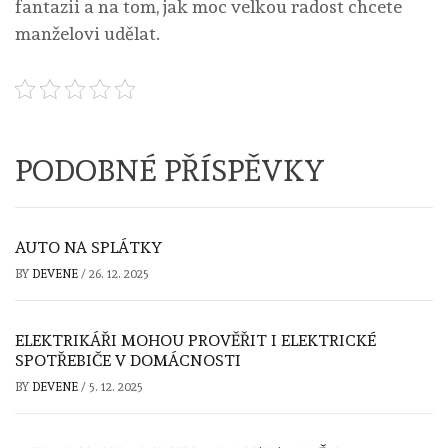
fantazii a na tom, jak moc velkou radost chcete
manželovi udělat.
PODOBNÉ PŘÍSPĚVKY
AUTO NA SPLÁTKY
BY
DEVENE
/
26. 12. 2025
ELEKTRIKÁŘI MOHOU PROVĚŘIT I ELEKTRICKÉ
SPOTŘEBIČE V DOMÁCNOSTI
BY
DEVENE
/
5. 12. 2025