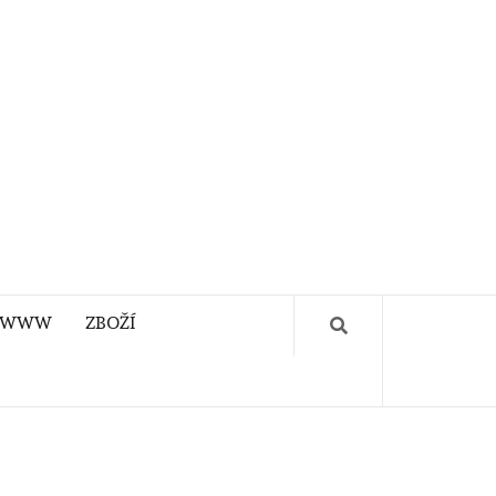
WWW
ZBOŽÍ