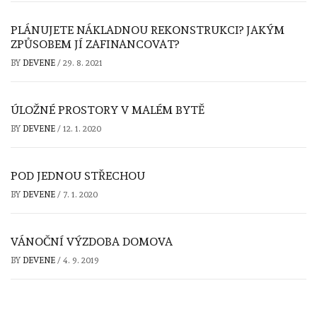
PLÁNUJETE NÁKLADNOU REKONSTRUKCI? JAKÝM
ZPŮSOBEM JÍ ZAFINANCOVAT?
BY
DEVENE
/
29. 8. 2021
ÚLOŽNÉ PROSTORY V MALÉM BYTĚ
BY
DEVENE
/
12. 1. 2020
POD JEDNOU STŘECHOU
BY
DEVENE
/
7. 1. 2020
VÁNOČNÍ VÝZDOBA DOMOVA
BY
DEVENE
/
4. 9. 2019