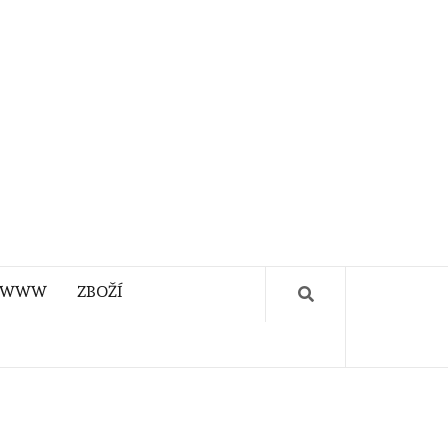
WWW
ZBOŽÍ