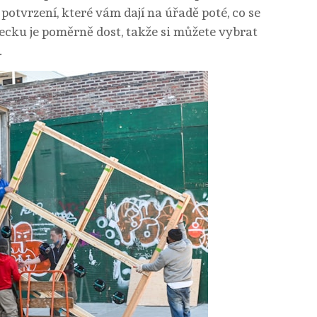
potvrzení, které vám dají na úřadě poté, co se
ecku je poměrně dost, takže si můžete vybrat
.