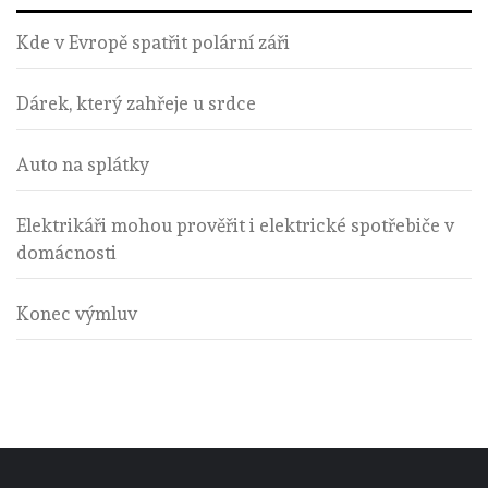
Kde v Evropě spatřit polární záři
Dárek, který zahřeje u srdce
Auto na splátky
Elektrikáři mohou prověřit i elektrické spotřebiče v
domácnosti
Konec výmluv