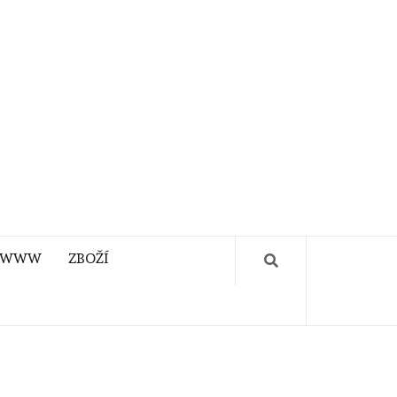
WWW
ZBOŽÍ