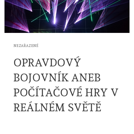
NEZAŘAZENÉ
OPRAVDOVÝ
BOJOVNÍK ANEB
POČÍTAČOVÉ HRY V
REÁLNÉM SVĚTĚ