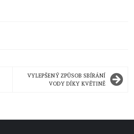
VYLEPŠENÝ ZPŮSOB SBÍRÁNÍ
VODY DÍKY KVĚTINĚ