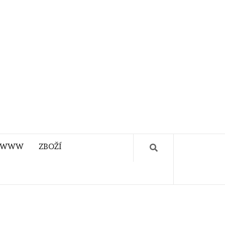
WWW
ZBOŽÍ