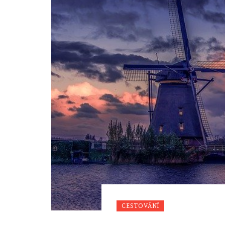
CESTOVÁNÍ