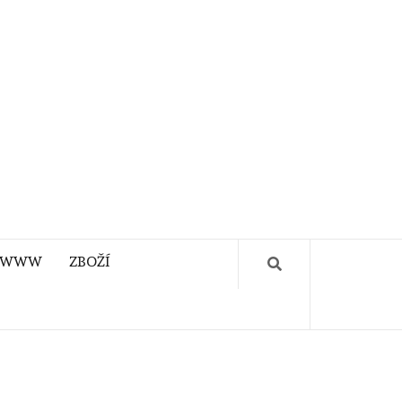
WWW
ZBOŽÍ